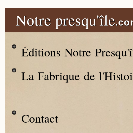
Notre presqu'île
.co
Éditions Notre Presqu'î
La Fabrique de l'Histo
Contact